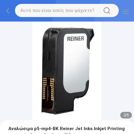
2
/
5
Αναλώσιμα p5-mp4-BK Reiner Jet Inks Inkjet Printing