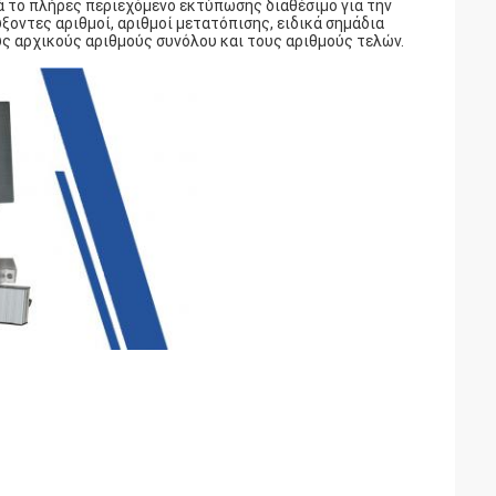
τά το πλήρες περιεχόμενο εκτύπωσης διαθέσιμο για την
ξοντες αριθμοί, αριθμοί μετατόπισης, ειδικά σημάδια
υς αρχικούς αριθμούς συνόλου και τους αριθμούς τελών.