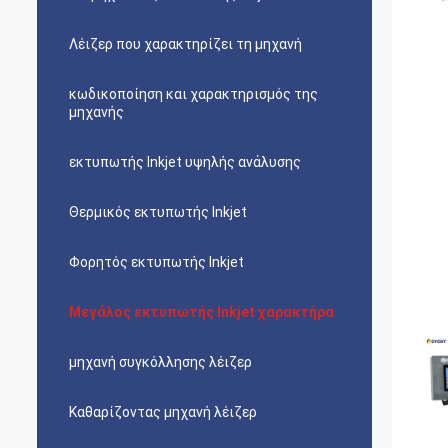
Λέιζερ που χαρακτηρίζει τη μηχανή
κωδικοποίηση και χαρακτηρισμός της
μηχανής
εκτυπωτής Inkjet υψηλής ανάλυσης
Θερμικός εκτυπωτής Inkjet
Φορητός εκτυπωτής Inkjet
Μεγάλος εκτυπωτής Inkjet χαρακτήρα
μηχανή συγκόλλησης λέιζερ
Καθαρίζοντας μηχανή λέιζερ