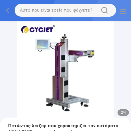
2
/
4
Πετώντας λέιζερ που χαρακτηρίζει τον αυτόματο