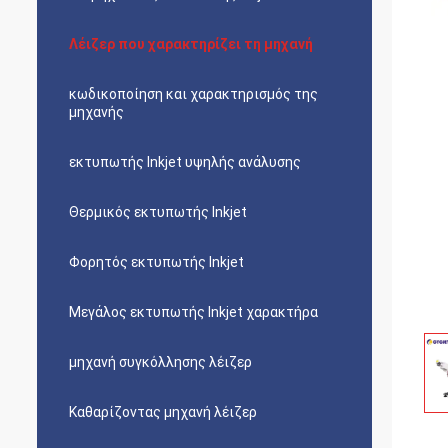
Λέιζερ που χαρακτηρίζει τη μηχανή
κωδικοποίηση και χαρακτηρισμός της
μηχανής
εκτυπωτής Inkjet υψηλής ανάλυσης
Θερμικός εκτυπωτής Inkjet
Φορητός εκτυπωτής Inkjet
Μεγάλος εκτυπωτής Inkjet χαρακτήρα
μηχανή συγκόλλησης λέιζερ
Καθαρίζοντας μηχανή λέιζερ