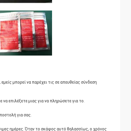
 εμείς μπορεί να παρέχει τις σε απευθείας σύνδεση
ε να επιλέξετε μιας για να πληρώσετε για το.
ποστολή για σας.
σιμες ημέρες. Όταν το σκάφος αυτό θαλασσίως, ο χρόνος