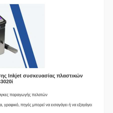
σης Inkjet συσκευασίας πλαστικών
3020i
ανάγκες παραγωγής πελατών
, γραφικό, πηγές μπορεί να εισαγάγει ή να εξαγάγει