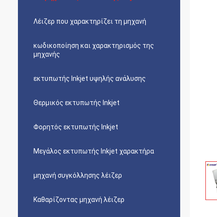
Λέιζερ που χαρακτηρίζει τη μηχανή
κωδικοποίηση και χαρακτηρισμός της
μηχανής
εκτυπωτής Inkjet υψηλής ανάλυσης
Θερμικός εκτυπωτής Inkjet
Φορητός εκτυπωτής Inkjet
Μεγάλος εκτυπωτής Inkjet χαρακτήρα
μηχανή συγκόλλησης λέιζερ
Καθαρίζοντας μηχανή λέιζερ