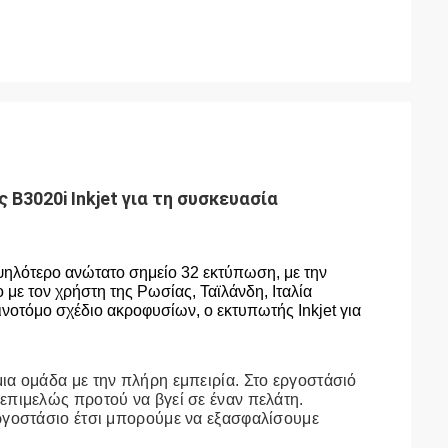
3020i Inkjet για τη συσκευασία
υψηλότερο ανώτατο σημείο 32 εκτύπωση, με την 
 με τον χρήστη της Ρωσίας, Ταϊλάνδη, Ιταλία  
νοτόμο σχέδιο ακροφυσίων, ο εκτυπωτής Inkjet για 
ια ομάδα με την πλήρη εμπειρία. Στο εργοστάσιό 
επιμελώς προτού να βγεί σε έναν πελάτη. 
ργοστάσιο έτσι μπορούμε να εξασφαλίσουμε 