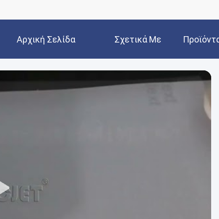
Αρχική Σελίδα
Σχετικά Με
Προϊόντ
Εμάς