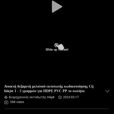
Ανοικτή δεξαμενή μελανιού εκτυπωτής κωδικοποίησης Cij
Inkjet 1 - 5 γραμμών για HDPE PVC PP το σωλήνα
Βιομηχανικός εκτυπωτής Inkjet
2023-02-17
588 views