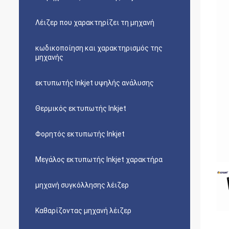
Λέιζερ που χαρακτηρίζει τη μηχανή
κωδικοποίηση και χαρακτηρισμός της
μηχανής
εκτυπωτής Inkjet υψηλής ανάλυσης
Θερμικός εκτυπωτής Inkjet
Φορητός εκτυπωτής Inkjet
Μεγάλος εκτυπωτής Inkjet χαρακτήρα
μηχανή συγκόλλησης λέιζερ
Καθαρίζοντας μηχανή λέιζερ