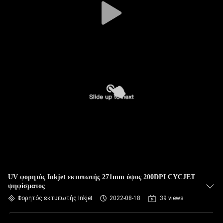
UV φορητός Inkjet εκτυπωτής 271mm ύψος 200DPI CYCJET
ψηφίσματος
Φορητός εκτυπωτής Inkjet
2022-08-18
39 views