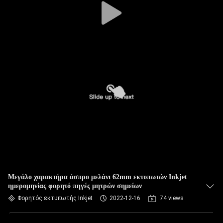
Μεγάλο χαρακτήρα άσπρο μελάνι 62mm εκτυπωτών Inkjet
ημερομηνίας φορητό πηγές μητρών σημείων
Φορητός εκτυπωτής Inkjet
2022-12-16
74 views