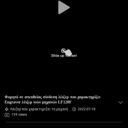
Φορητό σε απευθείας σύνδεση λέιζερ που χαρακτηρίζει
Engraver λέιζερ ινών μηχανών LF120F
Λέιζερ που χαρακτηρίζει τη μηχανή
2022-07-18
159 views